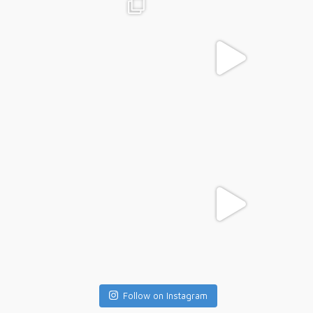
Follow on Instagram