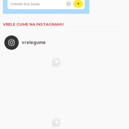
VRELE GUME NA INSTAGRAMU
vrelegume