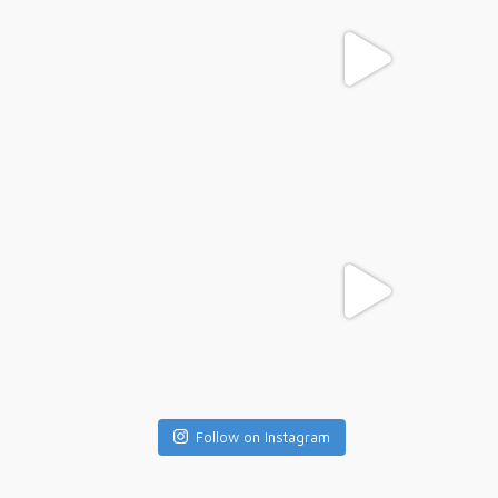
Follow on Instagram