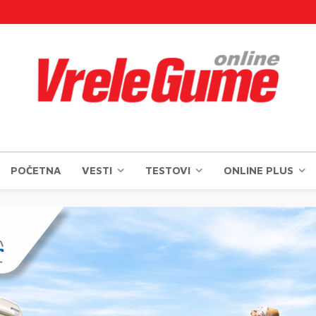
POČETNA
VESTI
TESTOVI
ONLINE PLUS