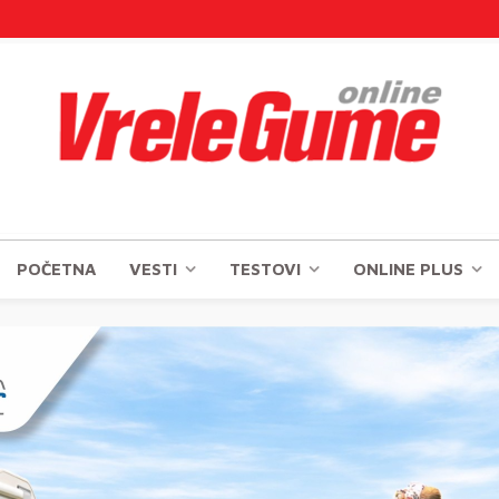
POČETNA
VESTI
TESTOVI
ONLINE PLUS