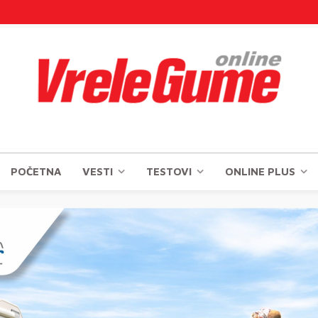
POČETNA
VESTI
TESTOVI
ONLINE PLUS