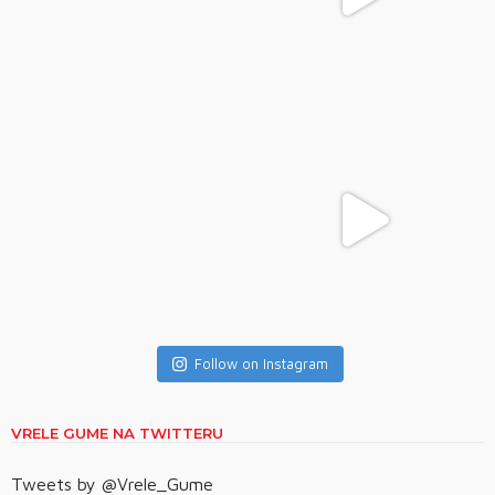
Follow on Instagram
VRELE GUME NA TWITTERU
Tweets by @Vrele_Gume