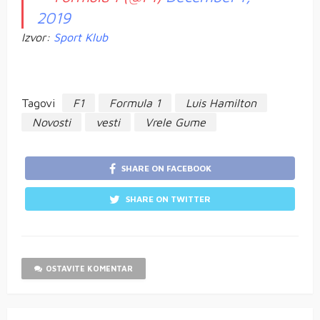
2019
Izvor:
Sport Klub
Tagovi
F1
Formula 1
Luis Hamilton
Novosti
vesti
Vrele Gume
SHARE ON FACEBOOK
SHARE ON TWITTER
OSTAVITE KOMENTAR