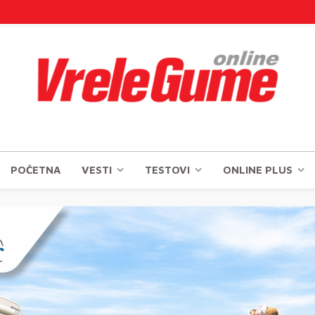
POČETNA
VESTI
TESTOVI
ONLINE PLUS