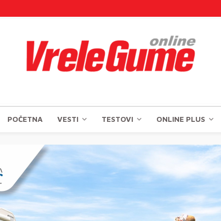
POČETNA
VESTI
TESTOVI
ONLINE PLUS