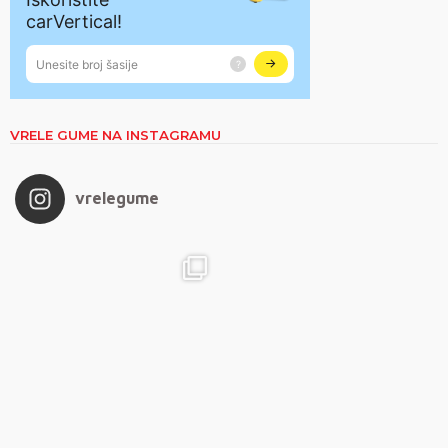
VRELE GUME NA INSTAGRAMU
vrelegume