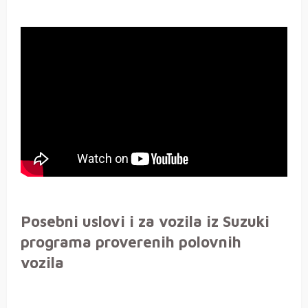
Posebni uslovi i za vozila iz Suzuki
programa proverenih polovnih
vozila