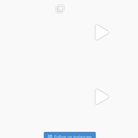
Follow on Instagram