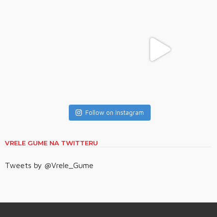
Follow on Instagram
VRELE GUME NA TWITTERU
Tweets by @Vrele_Gume