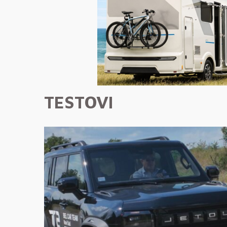
TESTOVI