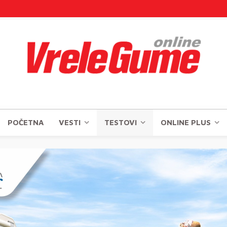
POČETNA
VESTI
TESTOVI
ONLINE PLUS