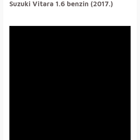
Suzuki Vitara 1.6 benzin (2017.)