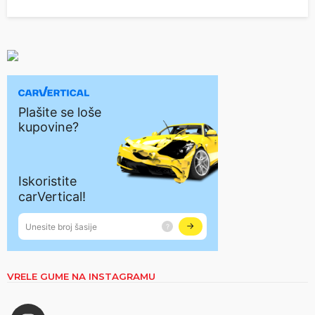
VRELE GUME NA INSTAGRAMU