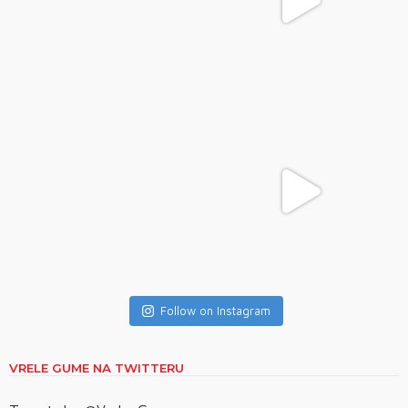
Follow on Instagram
VRELE GUME NA TWITTERU