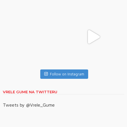
Follow on Instagram
VRELE GUME NA TWITTERU
Tweets by @Vrele_Gume