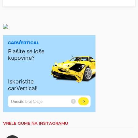
VRELE GUME NA INSTAGRAMU