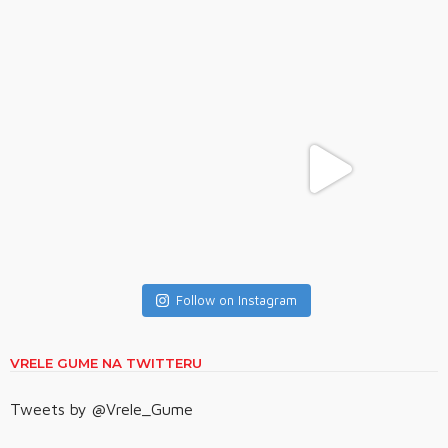
Follow on Instagram
VRELE GUME NA TWITTERU
Tweets by @Vrele_Gume