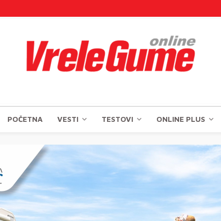
POČETNA
VESTI
TESTOVI
ONLINE PLUS