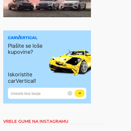
VRELE GUME NA INSTAGRAMU