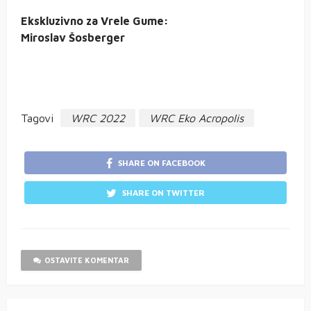
Ekskluzivno za Vrele Gume:
Miroslav Šosberger
Tagovi
WRC 2022
WRC Eko Acropolis
SHARE ON FACEBOOK
SHARE ON TWITTER
OSTAVITE KOMENTAR