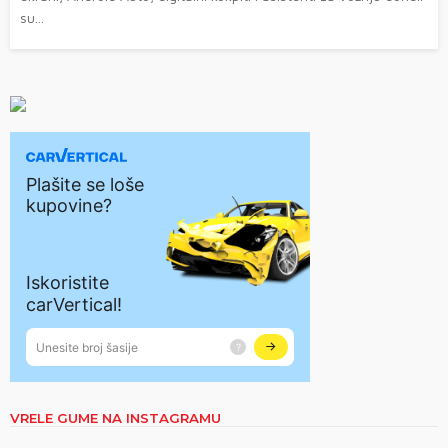
su...
VRELE GUME NA INSTAGRAMU