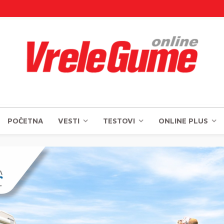
POČETNA
VESTI
TESTOVI
ONLINE PLUS