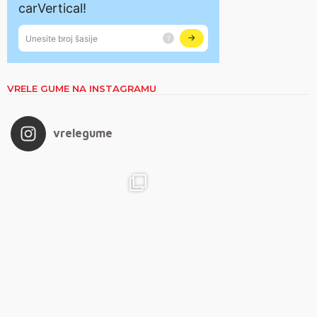
VRELE GUME NA INSTAGRAMU
vrelegume