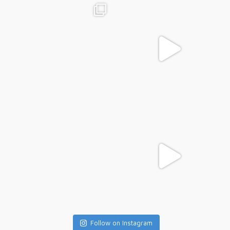
Follow on Instagram