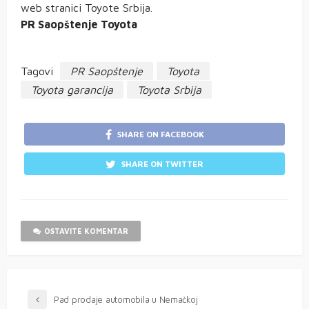
web stranici Toyote Srbija.
PR Saopštenje Toyota
Tagovi
PR Saopštenje
Toyota
Toyota garancija
Toyota Srbija
SHARE ON FACEBOOK
SHARE ON TWITTER
OSTAVITE KOMENTAR
Pad prodaje automobila u Nemačkoj