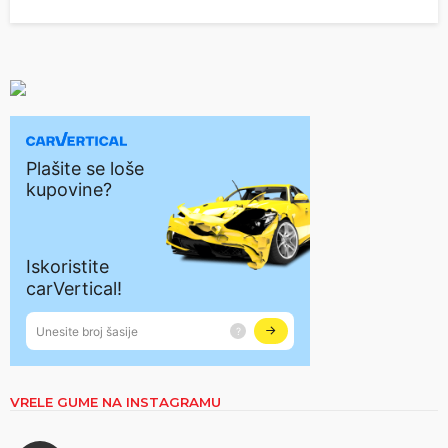
VRELE GUME NA INSTAGRAMU