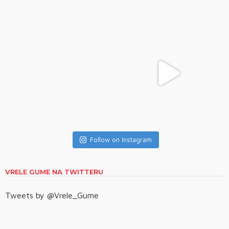
Follow on Instagram
VRELE GUME NA TWITTERU
Tweets by @Vrele_Gume