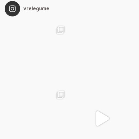
vrelegume