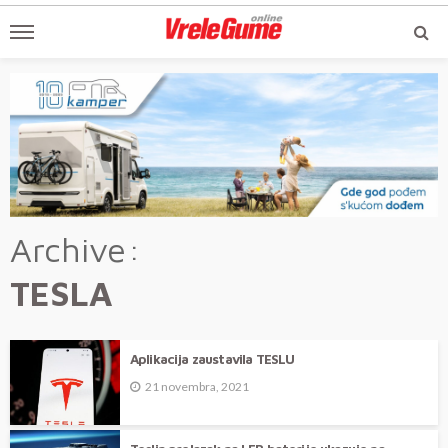
Archive
TESLA
Aplikacija zaustavila TESLU
21 novembra, 2021