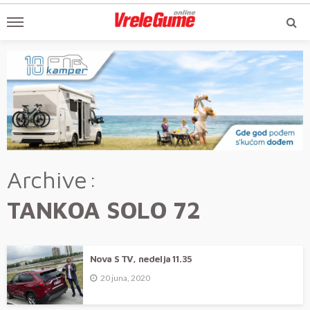
Archive
TANKOA SOLO 72
Nova S TV, nedelja 11.35
20 juna, 2020