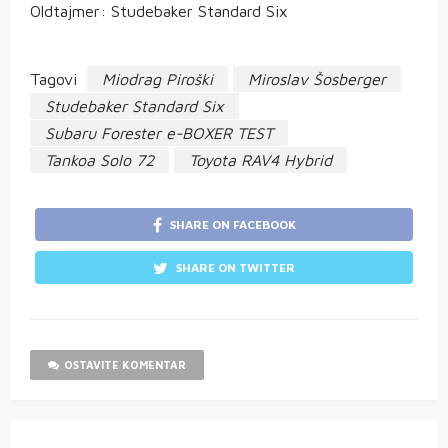
Oldtajmer: Studebaker Standard Six
Tagovi
Miodrag Piroški
Miroslav Šosberger
Studebaker Standard Six
Subaru Forester e-BOXER TEST
Tankoa Solo 72
Toyota RAV4 Hybrid
SHARE ON FACEBOOK
SHARE ON TWITTER
OSTAVITE KOMENTAR