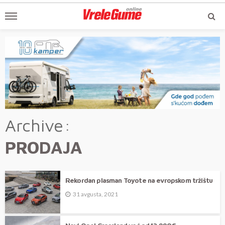
Archive
PRODAJA
Rekordan plasman Toyote na evropskom tržištu
31 avgusta, 2021