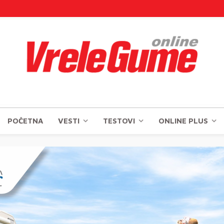
POČETNA
VESTI
TESTOVI
ONLINE PLUS