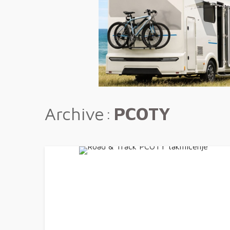
Archive
PCOTY