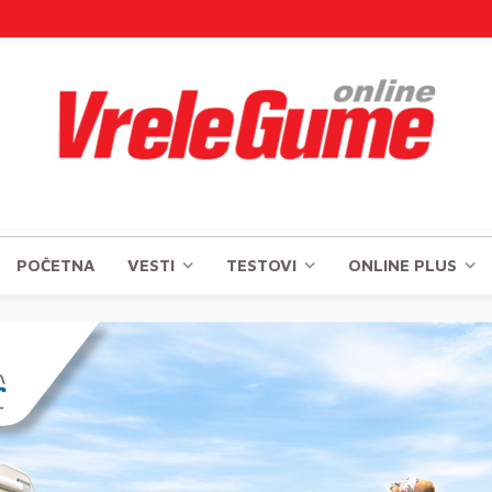
POČETNA
VESTI
TESTOVI
ONLINE PLUS