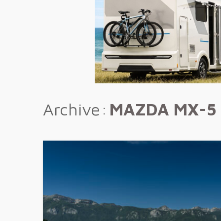
Archive
MAZDA MX-5