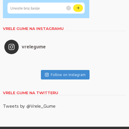
VRELE GUME NA INSTAGRAMU
vrelegume
Follow on Instagram
VRELE GUME NA TWITTERU
Tweets by @Vrele_Gume