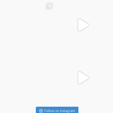
Follow on Instagram