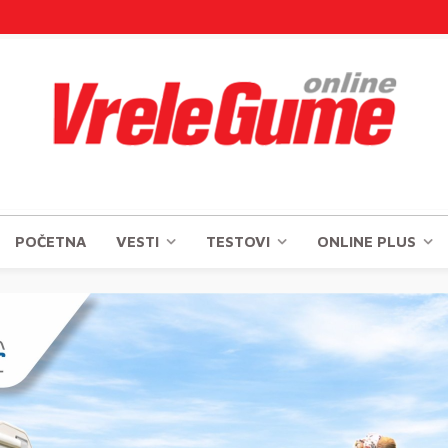
POČETNA
VESTI
TESTOVI
ONLINE PLUS