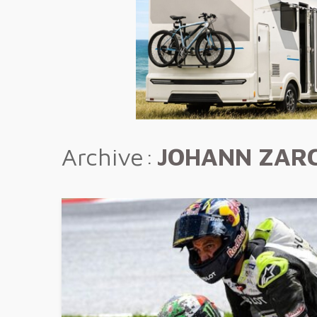
Archive
JOHANN ZAR