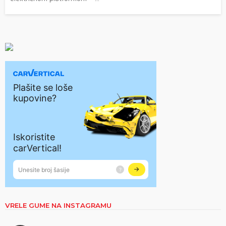
VRELE GUME NA INSTAGRAMU