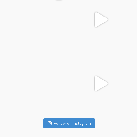
Follow on Instagram