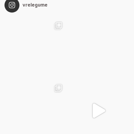
vrelegume