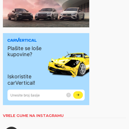
VRELE GUME NA INSTAGRAMU