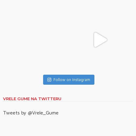
Follow on Instagram
VRELE GUME NA TWITTERU
Tweets by @Vrele_Gume