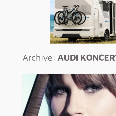
Archive
AUDI KONCER