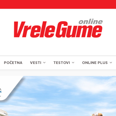
POČETNA
VESTI
TESTOVI
ONLINE PLUS