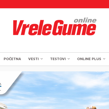
POČETNA
VESTI
TESTOVI
ONLINE PLUS