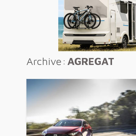
Archive
AGREGAT