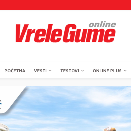
POČETNA
VESTI
TESTOVI
ONLINE PLUS