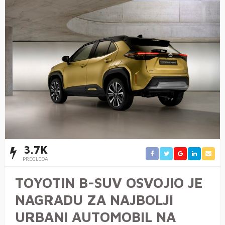
3.7K
PREGLEDA
TOYOTIN B-SUV OSVOJIO JE
NAGRADU ZA NAJBOLJI
URBANI AUTOMOBIL NA