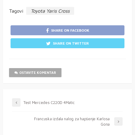
Tagovi
Toyota Yaris Cross
SHARE ON FACEBOOK
SHARE ON TWITTER
OSTAVITE KOMENTAR
Test Mercedes C220D 4Matic
Francuska izdala nalog za hapšenje Karlosa
Gona