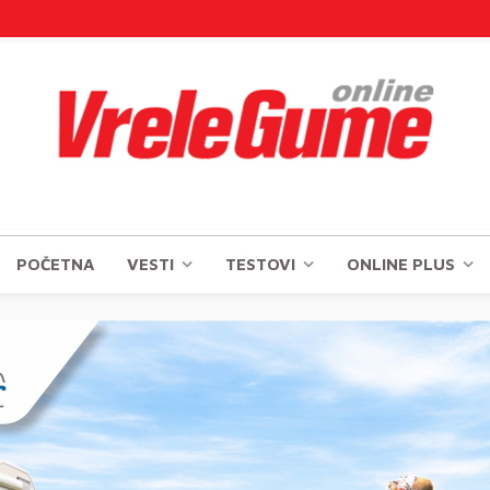
POČETNA
VESTI
TESTOVI
ONLINE PLUS