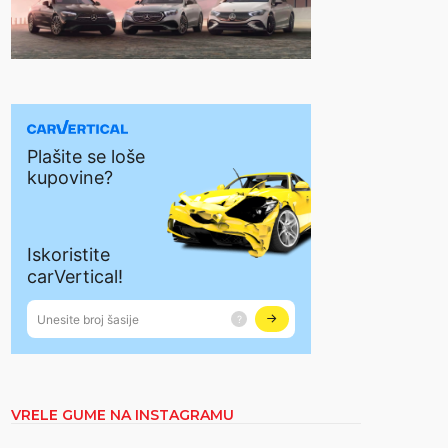
VRELE GUME NA INSTAGRAMU