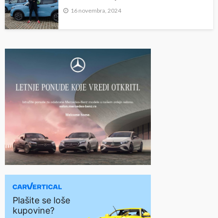
16 novembra, 2024