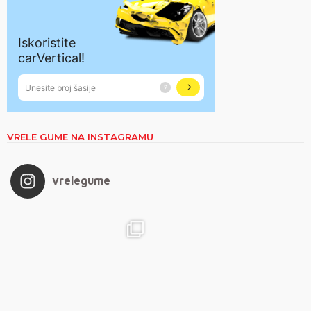
VRELE GUME NA INSTAGRAMU
vrelegume