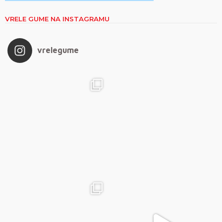
VRELE GUME NA INSTAGRAMU
vrelegume