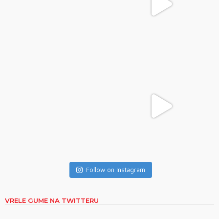
Follow on Instagram
VRELE GUME NA TWITTERU