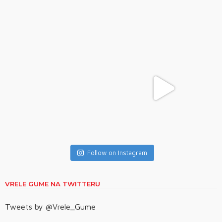
Follow on Instagram
VRELE GUME NA TWITTERU
Tweets by @Vrele_Gume