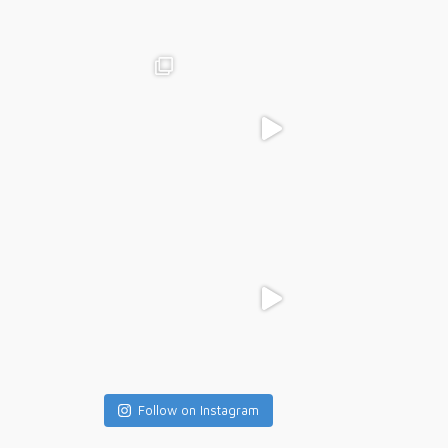
Follow on Instagram