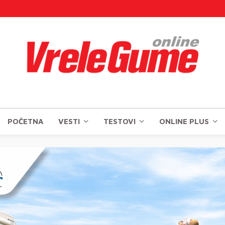
POČETNA
VESTI
TESTOVI
ONLINE PLUS