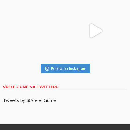
Follow on Instagram
VRELE GUME NA TWITTERU
Tweets by @Vrele_Gume