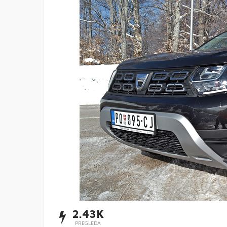
2.43K
PREGLEDA