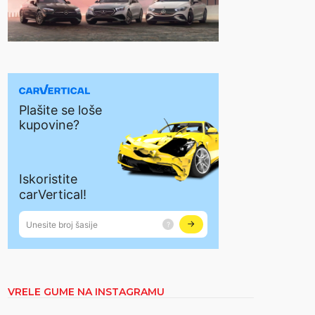
VRELE GUME NA INSTAGRAMU