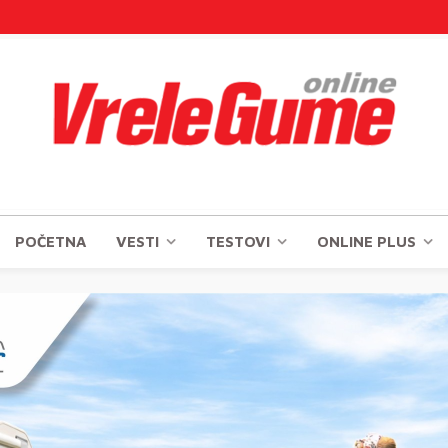
POČETNA
VESTI
TESTOVI
ONLINE PLUS