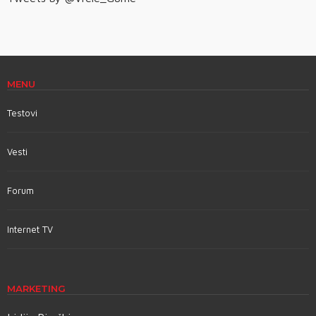
MENU
Testovi
Vesti
Forum
Internet TV
MARKETING