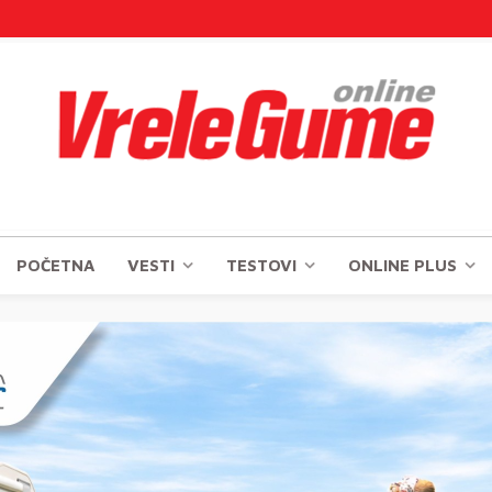
POČETNA
VESTI
TESTOVI
ONLINE PLUS