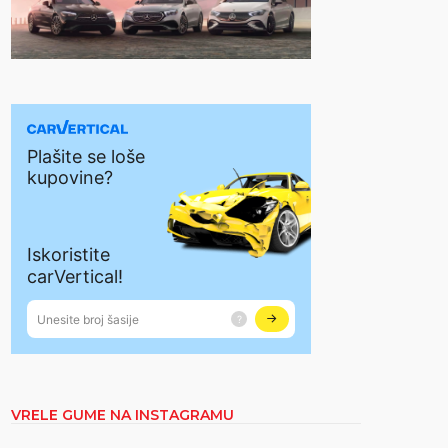
VRELE GUME NA INSTAGRAMU