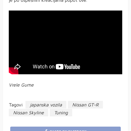
Vrele Gume
Tagovi
japanska vozila
Nissan GT-R
Nissan Skyline
Tuning