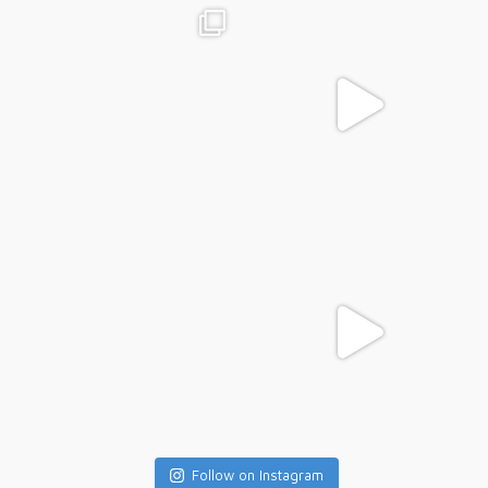
Follow on Instagram