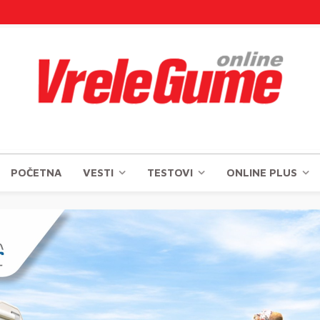
POČETNA
VESTI
TESTOVI
ONLINE PLUS