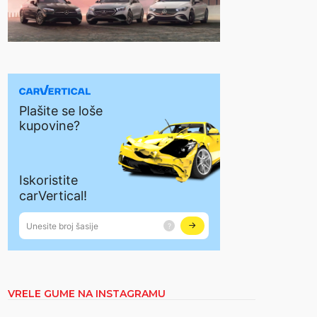
VRELE GUME NA INSTAGRAMU